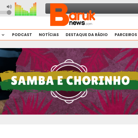
PODCAST
NOTÍCIAS
DESTAQUE DA RÁDIO
PARCEIROS