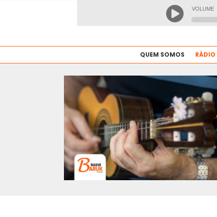
QUEM SOMOS
RÁDIO