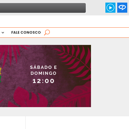
FALE CONOSCO