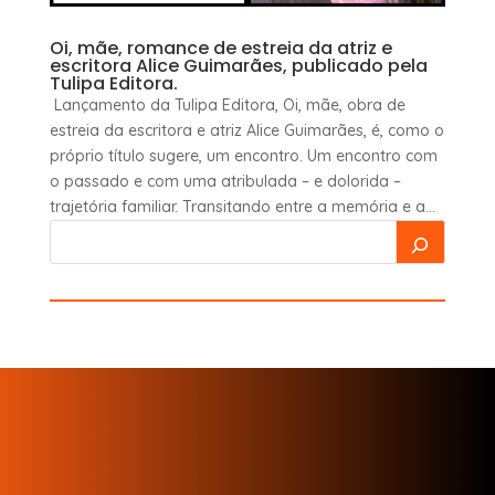
Oi, mãe, romance de estreia da atriz e
escritora Alice Guimarães, publicado pela
Tulipa Editora.
Lançamento da Tulipa Editora, Oi, mãe, obra de
estreia da escritora e atriz Alice Guimarães, é, como o
próprio título sugere, um encontro. Um encontro com
o passado e com uma atribulada – e dolorida –
trajetória familiar. Transitando entre a memória e a...