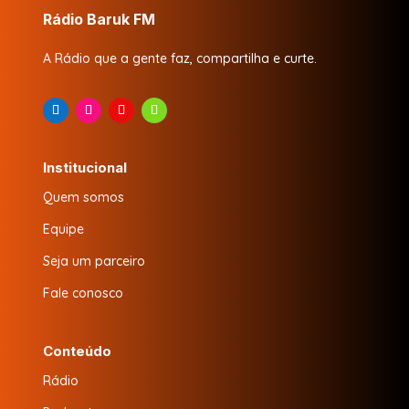
Rádio Baruk FM
A Rádio que a gente faz, compartilha e curte.
Institucional
Quem somos
Equipe
Seja um parceiro
Fale conosco
Conteúdo
Rádio