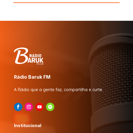
Rádio Baruk FM
A Rádio que a gente faz, compartilha e curte.
Institucional