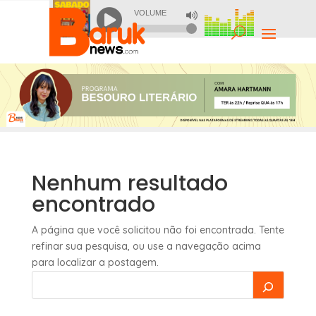
Nenhum resultado
encontrado
A página que você solicitou não foi encontrada. Tente
refinar sua pesquisa, ou use a navegação acima
para localizar a postagem.