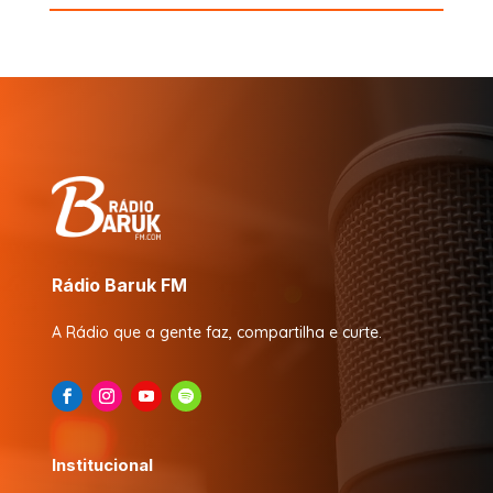
Rádio Baruk FM
A Rádio que a gente faz, compartilha e curte.
Institucional