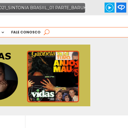
FALE CONOSCO