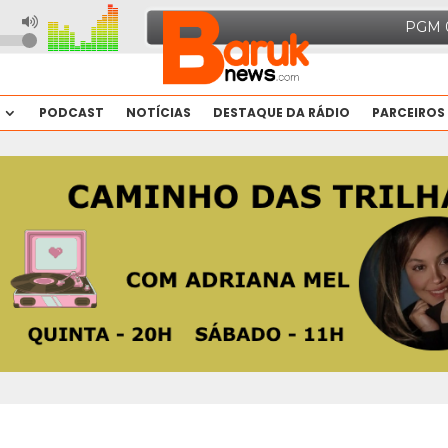
PODCAST
NOTÍCIAS
DESTAQUE DA RÁDIO
PARCEIROS