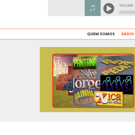
QUEM SOMOS
RÁDIO