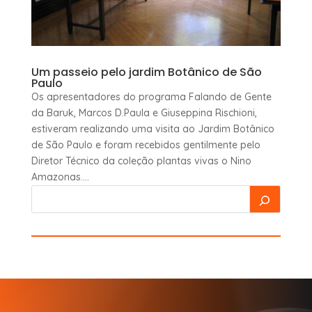
Um passeio pelo jardim Botânico de São
Paulo
Os apresentadores do programa Falando de Gente
da Baruk, Marcos D.Paula e Giuseppina Rischioni,
estiveram realizando uma visita ao Jardim Botânico
de São Paulo e foram recebidos gentilmente pelo
Diretor Técnico da coleção plantas vivas o Nino
Amazonas....