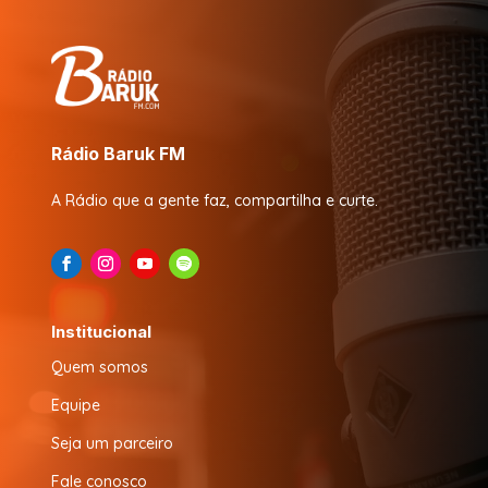
Rádio Baruk FM
A Rádio que a gente faz, compartilha e curte.
Institucional
Quem somos
Equipe
Seja um parceiro
Fale conosco