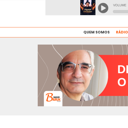
QUEM SOMOS
RÁDIO