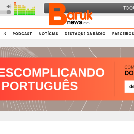
PODCAST
NOTÍCIAS
DESTAQUE DA RÁDIO
PARCEIROS