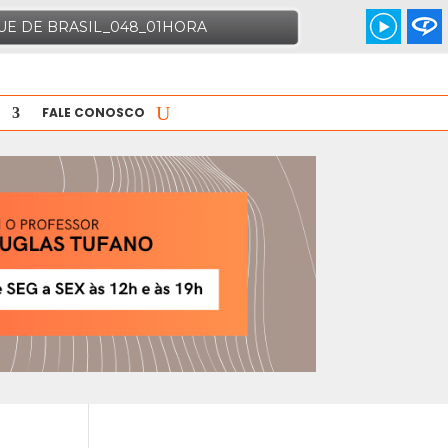
FALE CONOSCO