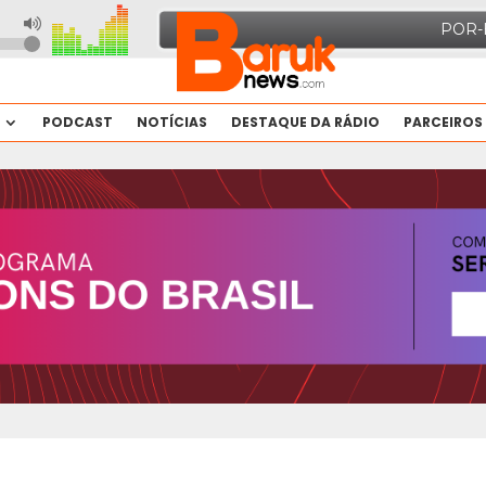
PODCAST
NOTÍCIAS
DESTAQUE DA RÁDIO
PARCEIROS