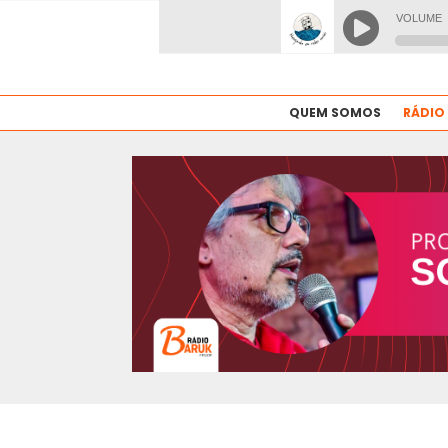
QUEM SOMOS
RÁDIO