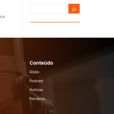
izar
Conteúdo
Rádio
Podcast
Notícias
Parceiros