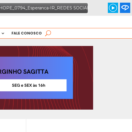
FALE CONOSCO