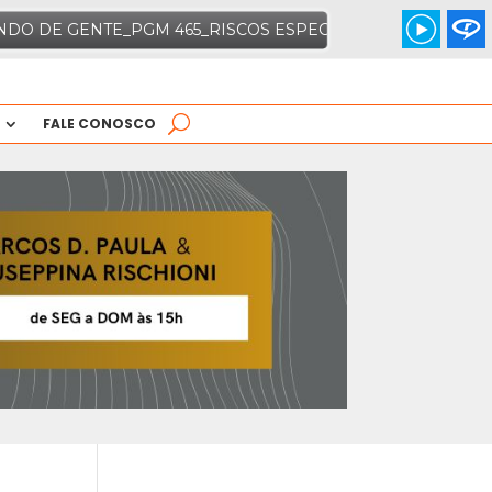
FALE CONOSCO