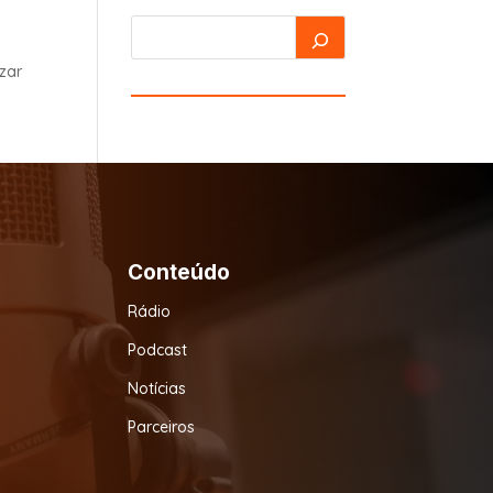
izar
Conteúdo
Rádio
Podcast
Notícias
Parceiros