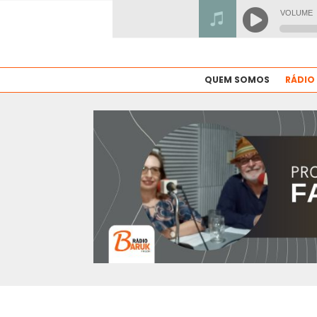
QUEM SOMOS
RÁDIO