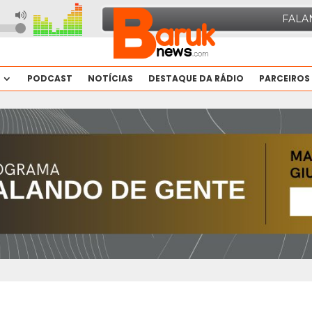
PODCAST
NOTÍCIAS
DESTAQUE DA RÁDIO
PARCEIROS