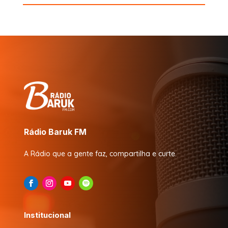
Rádio Baruk FM
A Rádio que a gente faz, compartilha e curte.
Institucional