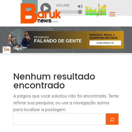
Nenhum resultado
encontrado
A página que você solicitou não foi encontrada. Tente
refinar sua pesquisa, ou use a navegação acima
para localizar a postagem.