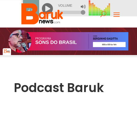
Podcast Baruk