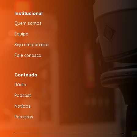
Institucional
Quem somos
Equipe
Seja um parceiro
Fale conosco
Conteúdo
Rádio
Podcast
Notícias
Parceiros