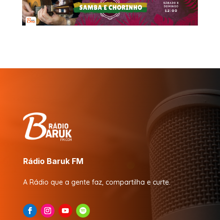
Rádio Baruk FM
A Rádio que a gente faz, compartilha e curte.