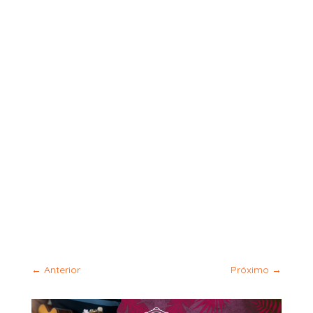
←
Anterior
Próximo
→