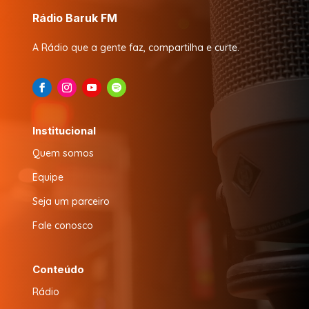
Rádio Baruk FM
A Rádio que a gente faz, compartilha e curte.
Institucional
Quem somos
Equipe
Seja um parceiro
Fale conosco
Conteúdo
Rádio